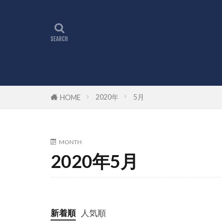
2020年
5月
HOME
MONTH
2020年5月
新着順
人気順