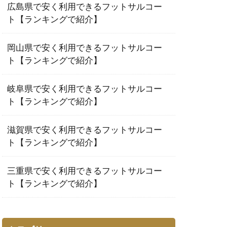
広島県で安く利用できるフットサルコー
ト【ランキングで紹介】
岡山県で安く利用できるフットサルコー
ト【ランキングで紹介】
岐阜県で安く利用できるフットサルコー
ト【ランキングで紹介】
滋賀県で安く利用できるフットサルコー
ト【ランキングで紹介】
三重県で安く利用できるフットサルコー
ト【ランキングで紹介】