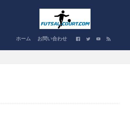
ホーム
お問い合わせ