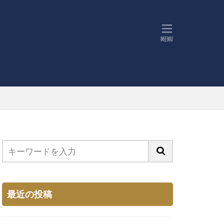
最近の投稿