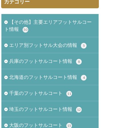
カテゴリー
【その他】主要エリアフットサルコー
ト情報
50
エリア別フットサル大会の情報
5
兵庫のフットサルコート情報
8
北海道のフットサルコート情報
4
千葉のフットサルコート
11
埼玉のフットサルコート情報
12
大阪のフットサルコート
15