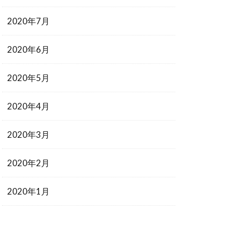
2020年7月
2020年6月
2020年5月
2020年4月
2020年3月
2020年2月
2020年1月