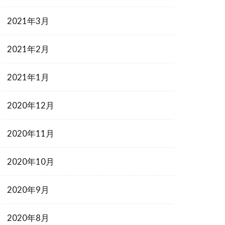
2021年3月
2021年2月
2021年1月
2020年12月
2020年11月
2020年10月
2020年9月
2020年8月