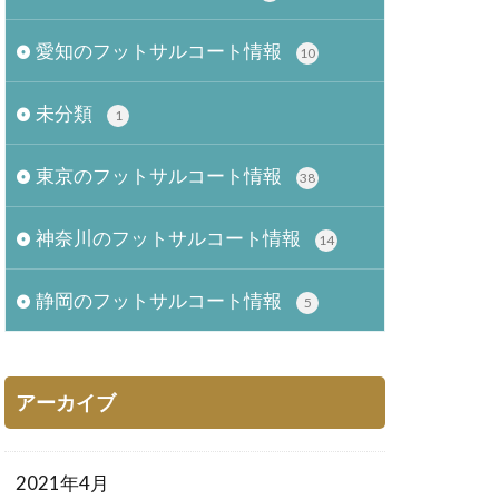
愛知のフットサルコート情報
10
未分類
1
東京のフットサルコート情報
38
神奈川のフットサルコート情報
14
静岡のフットサルコート情報
5
アーカイブ
2021年4月