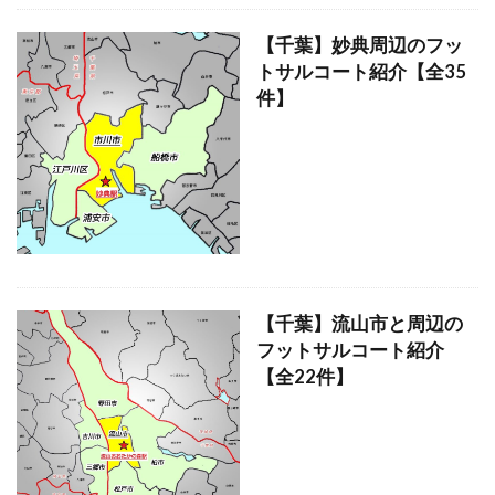
【千葉】妙典周辺のフッ
トサルコート紹介【全35
件】
【千葉】流山市と周辺の
フットサルコート紹介
【全22件】