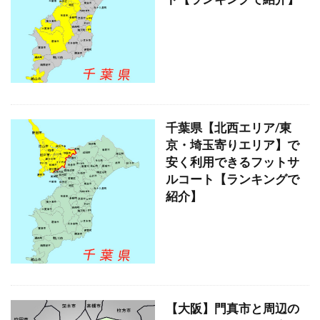
千葉県【北西エリア/東
京・埼玉寄りエリア】で
安く利用できるフットサ
ルコート【ランキングで
紹介】
【大阪】門真市と周辺の