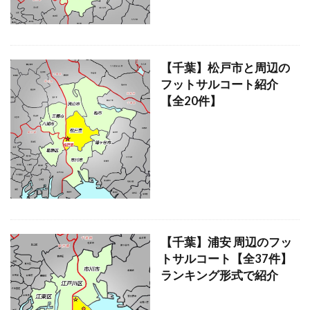
【千葉】松戸市と周辺の
フットサルコート紹介
【全20件】
【千葉】浦安 周辺のフッ
トサルコート【全37件】
ランキング形式で紹介