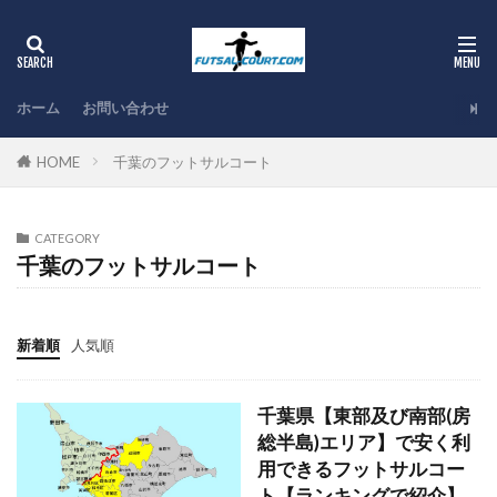
ホーム
お問い合わせ
HOME
千葉のフットサルコート
CATEGORY
千葉のフットサルコート
新着順
人気順
千葉県【東部及び南部(房
総半島)エリア】で安く利
用できるフットサルコー
ト【ランキングで紹介】