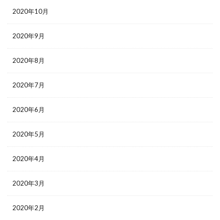
2020年10月
2020年9月
2020年8月
2020年7月
2020年6月
2020年5月
2020年4月
2020年3月
2020年2月