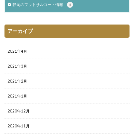
静岡のフットサルコート情報
5
アーカイブ
2021年4月
2021年3月
2021年2月
2021年1月
2020年12月
2020年11月