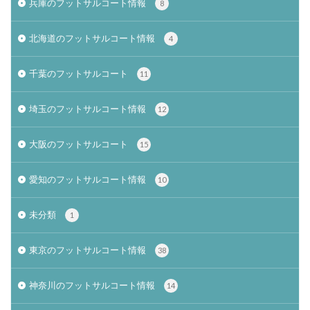
兵庫のフットサルコート情報
8
北海道のフットサルコート情報
4
千葉のフットサルコート
11
埼玉のフットサルコート情報
12
大阪のフットサルコート
15
愛知のフットサルコート情報
10
未分類
1
東京のフットサルコート情報
38
神奈川のフットサルコート情報
14