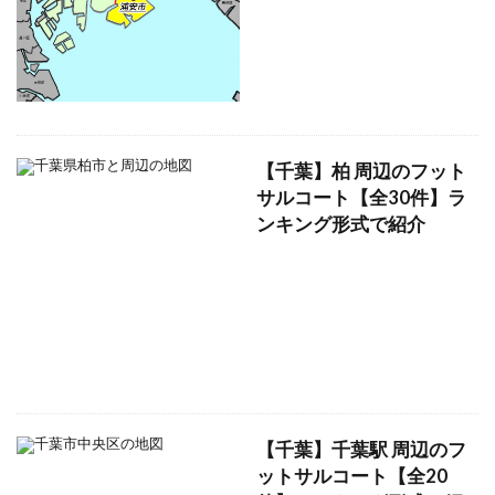
【千葉】柏 周辺のフット
サルコート【全30件】ラ
ンキング形式で紹介
【千葉】千葉駅 周辺のフ
ットサルコート【全20