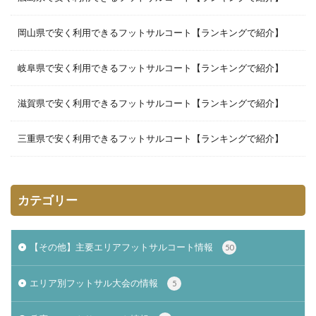
岡山県で安く利用できるフットサルコート【ランキングで紹介】
岐阜県で安く利用できるフットサルコート【ランキングで紹介】
滋賀県で安く利用できるフットサルコート【ランキングで紹介】
三重県で安く利用できるフットサルコート【ランキングで紹介】
カテゴリー
【その他】主要エリアフットサルコート情報
50
エリア別フットサル大会の情報
5