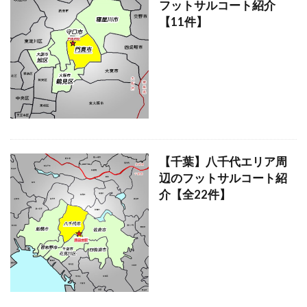
フットサルコート紹介
【11件】
【千葉】八千代エリア周
辺のフットサルコート紹
介【全22件】