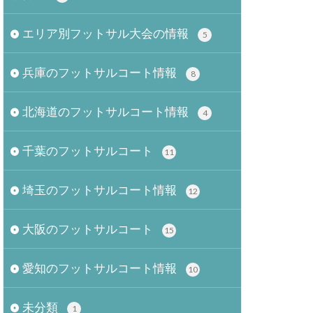
エリア別フットサル大会の情報
5
兵庫のフットサルコート情報
8
北海道のフットサルコート情報
4
千葉のフットサルコート
11
埼玉のフットサルコート情報
12
大阪のフットサルコート
15
愛知のフットサルコート情報
10
未分類
1