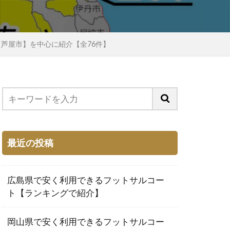
/ 芦屋市】を中心に紹介【全76件】
最近の投稿
広島県で安く利用できるフットサルコー
ト【ランキングで紹介】
岡山県で安く利用できるフットサルコー