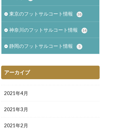
東京のフットサルコート情報
38
神奈川のフットサルコート情報
14
静岡のフットサルコート情報
5
アーカイブ
2021年4月
2021年3月
2021年2月