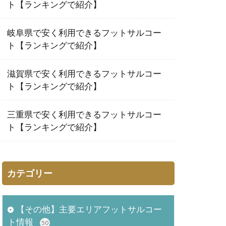
ト【ランキングで紹介】
岐阜県で安く利用できるフットサルコー
ト【ランキングで紹介】
滋賀県で安く利用できるフットサルコー
ト【ランキングで紹介】
三重県で安く利用できるフットサルコー
ト【ランキングで紹介】
カテゴリー
【その他】主要エリアフットサルコー
ト情報
50