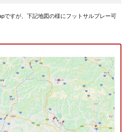
apですが、下記地図の様にフットサルプレー可