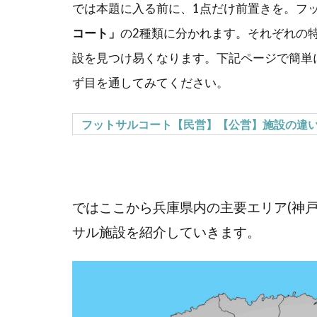
では本題に入る前に、1点だけ前置きを。フ
コート」
の2種類に分かれます。それぞれの
設を見つけ易くなります。下記ページで簡単
ず目を通してみてください。
フットサルコート【民営】【公営】施設の違
ではここから兵庫県内の主要エリア(神戸/
サル施設を紹介していきます。