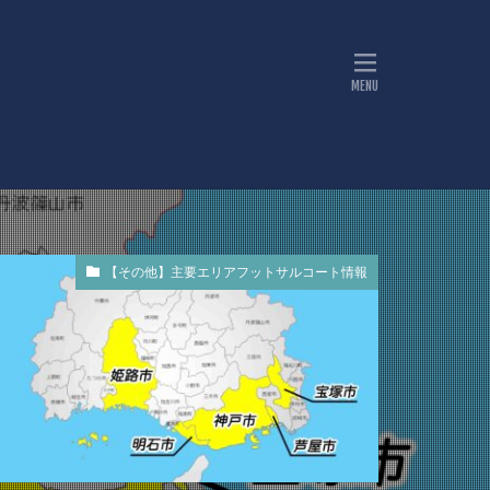
【その他】主要エリアフットサルコート情報