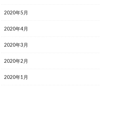
2020年5月
2020年4月
2020年3月
2020年2月
2020年1月