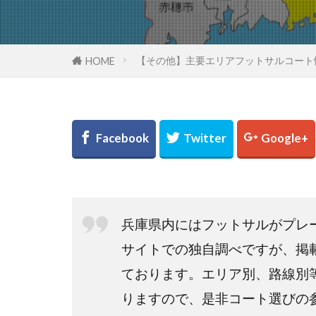
【その他】主要エリアフットサルコート
HOME
兵庫県内にはフットサルがプレ
サイトでの独自調べですが、掲
ております。エリア別、路線別
りますので、是非コート選びの