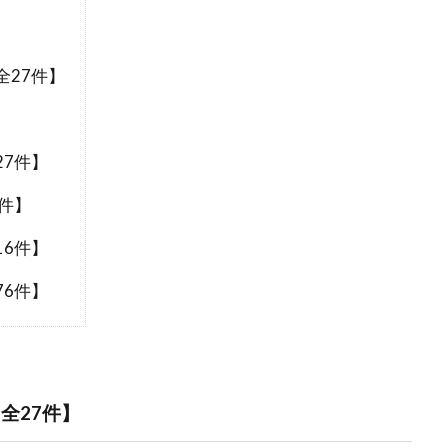
27件】
】
7件】
件】
6件】
6件】
全27件】