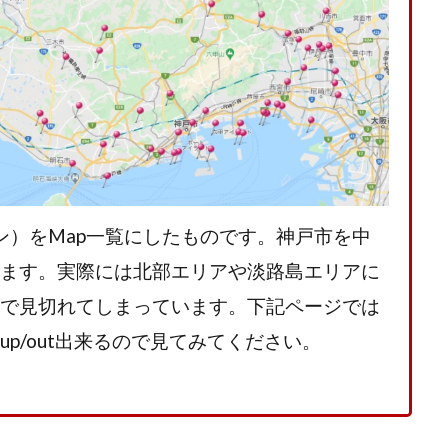
ン）をMap一覧にしたものです。神戸市を中
ます。実際には北部エリアや淡路島エリアに
で見切れてしまっています。下記ページでは
p/out出来るので見てみてください。