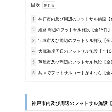
目次
1
神戸市内及び周辺のフットサル施設【全
2
姫路 周辺のフットサル施設【全15件
3
宝塚市及び周辺のフットサル施設【全2
4
大蔵海岸周辺のフットサル施設【全10
5
芦屋市及び周辺のフットサル施設【全1
6
兵庫でフットサルコート探すなら【全7
神戸市内及び周辺のフットサル施設【