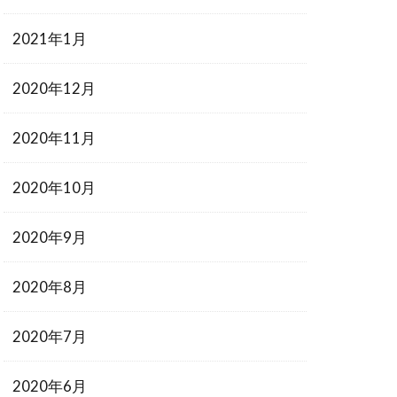
2021年1月
2020年12月
2020年11月
2020年10月
2020年9月
2020年8月
2020年7月
2020年6月