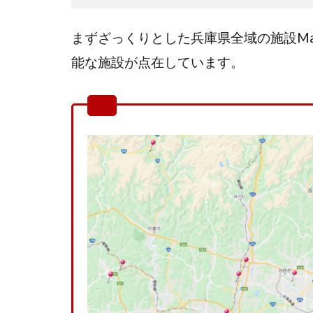
まずざっくりとした兵庫県全域の施設M
能な施設が点在しています。