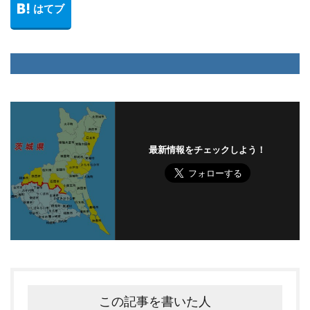
最新情報をチェックしよう！
この記事を書いた人