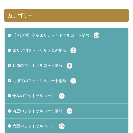
カテゴリー
【その他】主要エリアフットサルコート情報
50
エリア別フットサル大会の情報
5
兵庫のフットサルコート情報
8
北海道のフットサルコート情報
4
千葉のフットサルコート
11
埼玉のフットサルコート情報
12
大阪のフットサルコート
15