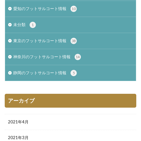
愛知のフットサルコート情報
10
未分類
1
東京のフットサルコート情報
38
神奈川のフットサルコート情報
14
静岡のフットサルコート情報
5
アーカイブ
2021年4月
2021年3月