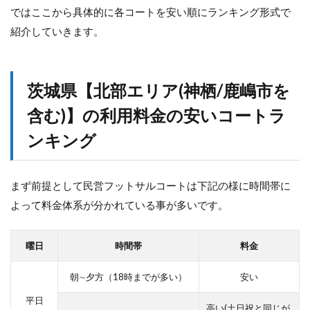
ではここから具体的に各コートを安い順にランキング形式で
紹介していきます。
茨城県【北部エリア(神栖/鹿嶋市を
含む)】の利用料金の安いコートラ
ンキング
まず前提として民営フットサルコートは下記の様に時間帯に
よって料金体系が分かれている事が多いです。
曜日
時間帯
料金
朝∼夕方（18時までが多い）
安い
平日
高い(土日祝と同じが