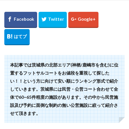
本記事では茨城県の北部エリア(神栖/鹿嶋市を含む)に位
置するフットサルコートをお値段を重視して探した
い！！という方に向けて安い順にランキング形式で紹介
していきます。茨城県には民営・公営コート合わせて全
体で60~65件程度の施設があります。その中から民営施
設及び予約に面倒な制約の無い公営施設に絞って紹介さ
せて頂きます。