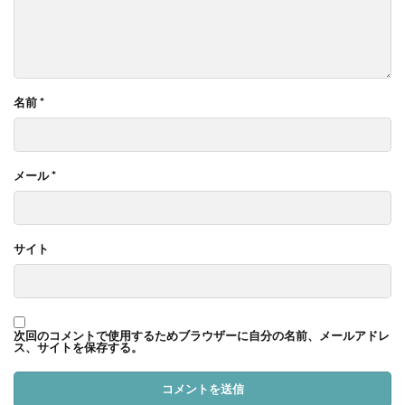
名前
*
メール
*
サイト
次回のコメントで使用するためブラウザーに自分の名前、メールアドレ
ス、サイトを保存する。