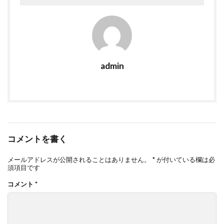
admin
コメントを書く
メールアドレスが公開されることはありません。
*
が付いている欄は必
須項目です
コメント
*