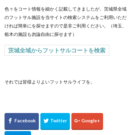
色々をコート情報を細かく記載してきましたが、茨城県全域
のフットサル施設を当サイトの検索システムをご利用いただ
ければ簡単にを探せますので是非ご利用ください。（埼玉、
栃木の施設も勿論自由に探せます）
茨城全域からフットサルコートを検索
それでは皆様よりよいフットサルライフを。