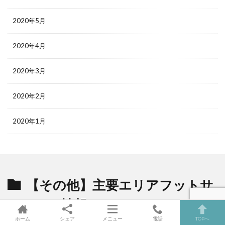
2020年5月
2020年4月
2020年3月
2020年2月
2020年1月
【その他】主要エリアフットサ
ルコート情報
の最新記事8件
ホーム
シェア
メニュー
電話
TOPへ