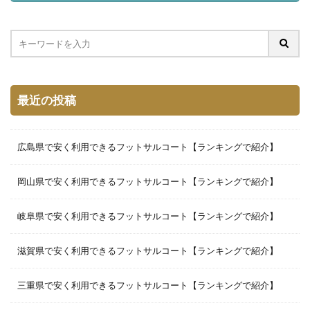
最近の投稿
広島県で安く利用できるフットサルコート【ランキングで紹介】
岡山県で安く利用できるフットサルコート【ランキングで紹介】
岐阜県で安く利用できるフットサルコート【ランキングで紹介】
滋賀県で安く利用できるフットサルコート【ランキングで紹介】
三重県で安く利用できるフットサルコート【ランキングで紹介】