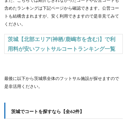
含めたランキングは下記ページから確認できます。公営コー
トも結構含まれますが、安く利用できますので是非見てみて
ください。
茨城【北部エリア(神栖/鹿嶋市を含む)】で利
用料が安いフットサルコートランキング一覧
最後に以下から茨城県全体のフットサル施設が探せますので
是非活用ください。
茨城でコートを探すなら【全62件】