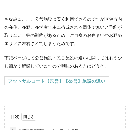
ちなみに、、、公営施設は安く利用できるのですが区や市内
の在住、在勤、在学者で主に構成される団体で無いと予約が
取り辛い、等の制約があるため、ご自身のお住まいやお勤め
エリアに左右されてしまうためです。
下記ページにて公営施設・民営施設の違いに関してはもう少
し細かく解説していますので興味のある方はどうぞ。
フットサルコート【民営】【公営】施設の違い
目次