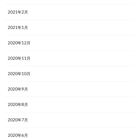
2021年2月
2021年1月
2020年12月
2020年11月
2020年10月
2020年9月
2020年8月
2020年7月
2020年6月